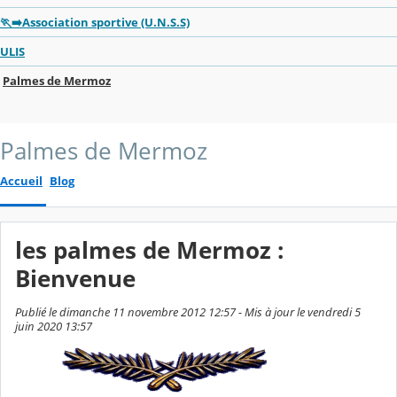
🏃‍➡️Association sportive (U.N.S.S)
ULIS
Palmes de Mermoz
Palmes de Mermoz
Accueil
Blog
les palmes de Mermoz :
Bienvenue
Publié le dimanche 11 novembre 2012 12:57 - Mis à jour le vendredi 5
juin 2020 13:57