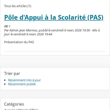
Tous les articles (1)
Pôle d'Appui à la Scolarité (PAS)
1
Par Admin Jean Mermoz, publié le vendredi 6 mars 2026 19:36 - Mis à
jour le vendredi 6 mars 2026 19:44
Présentation du PAS
Trier par
Récemment mis à jour
Récemment publié
Catégories