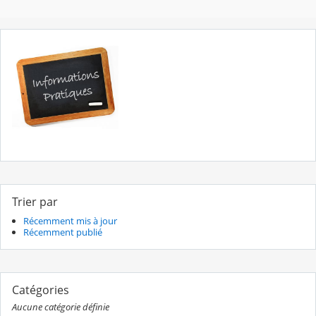
Trier par
Récemment mis à jour
Récemment publié
Catégories
Aucune catégorie définie