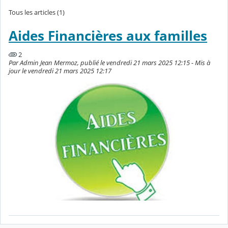
Tous les articles (1)
Aides Financières aux familles
2
Par Admin Jean Mermoz, publié le vendredi 21 mars 2025 12:15 - Mis à
jour le vendredi 21 mars 2025 12:17