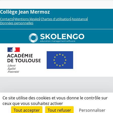
Collège Jean Mermoz
Contacts
Mentions légales
Chartes d'utilisation
Assistance
Données personnelles
Ce site utilise des cookies et vous donne le contrôle sur
ceux que vous souhaitez activer
Tout accepter
Tout refuser
Personnaliser