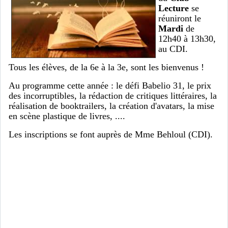
Lecture
se
réuniront le
Mardi
de
12h40 à 13h30,
au CDI.
Tous les élèves, de la 6e à la 3e, sont les bienvenus !
Au programme cette année : le défi Babelio 31, le prix
des incorruptibles, la rédaction de critiques littéraires, la
réalisation de booktrailers, la création d'avatars, la mise
en scène plastique de livres, ....
Les inscriptions se font auprès de Mme Behloul (CDI).