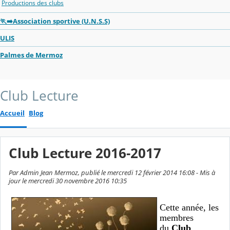
Productions des clubs
🏃‍➡️Association sportive (U.N.S.S)
ULIS
Palmes de Mermoz
Club Lecture
Accueil
Blog
Club Lecture 2016-2017
Par Admin Jean Mermoz, publié le mercredi 12 février 2014 16:08 - Mis à
jour le mercredi 30 novembre 2016 10:35
Cette année, les
membres
du
Club