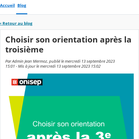
Accueil
Blog
‹
Retour au blog
Choisir son orientation après la
troisième
Par Admin Jean Mermoz, publié le mercredi 13 septembre 2023
15:01 - Mis à jour le mercredi 13 septembre 2023 15:02