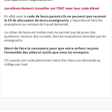
Les élèves doivent travailler sur l'ENT avec leur code élève!
En effet avec le
code de leurs parents ils ne peuvent pas recevoir
le Fil de discussion de leurs enseignants
, y répondre et faire les
évaluations ou remises de travail demandé.
Le cahier de texte est visible mais ne permet pas de poser des
questions, recevoir des conseils, faire les évaluations données par les
enseignants.
Merci de faire le nécessaire pour que votre enfant reçoive
l'ensemble des aides et outils que nous lui envoyons.
S'il a perdu son code personnel, merci d'en faire une demande au
collège par mail.