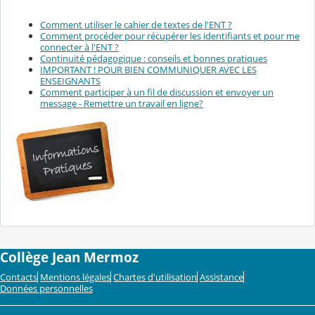
Comment utiliser le cahier de textes de l'ENT ?
Comment procéder pour récupérer les identifiants et pour me
connecter à l'ENT ?
Continuité pédagogique : conseils et bonnes pratiques
IMPORTANT ! POUR BIEN COMMUNIQUER AVEC LES
ENSEIGNANTS
Comment participer à un fil de discussion et envoyer un
message - Remettre un travail en ligne?
Collège Jean Mermoz
Contacts
Mentions légales
Chartes d'utilisation
Assistance
Données personnelles