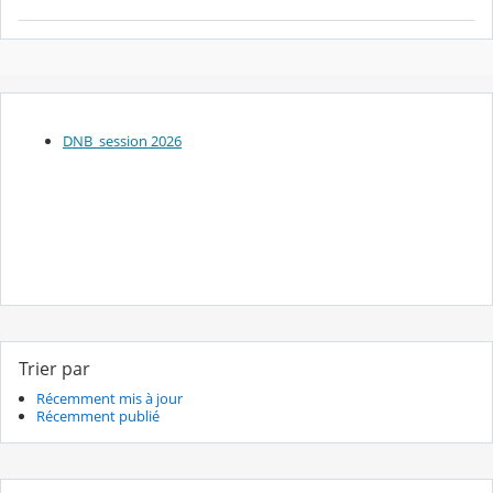
DNB_session 2026
Trier par
Récemment mis à jour
Récemment publié