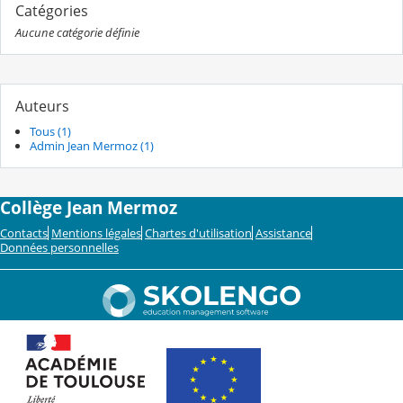
Catégories
Aucune catégorie définie
Auteurs
Tous (1)
Admin Jean Mermoz (1)
Collège Jean Mermoz
Contacts
Mentions légales
Chartes d'utilisation
Assistance
Données personnelles