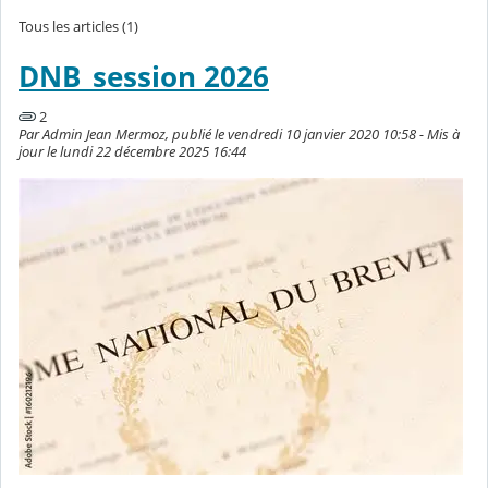
Tous les articles (1)
DNB_session 2026
2
Par Admin Jean Mermoz, publié le vendredi 10 janvier 2020 10:58 - Mis à
jour le lundi 22 décembre 2025 16:44