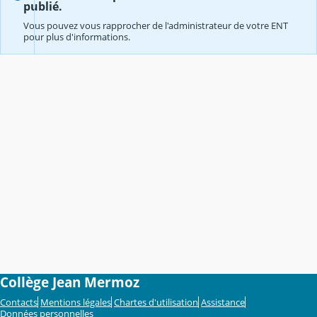
publié.
Vous pouvez vous rapprocher de l'administrateur de votre ENT
pour plus d'informations.
Collège Jean Mermoz
Contacts
Mentions légales
Chartes d'utilisation
Assistance
Données personnelles