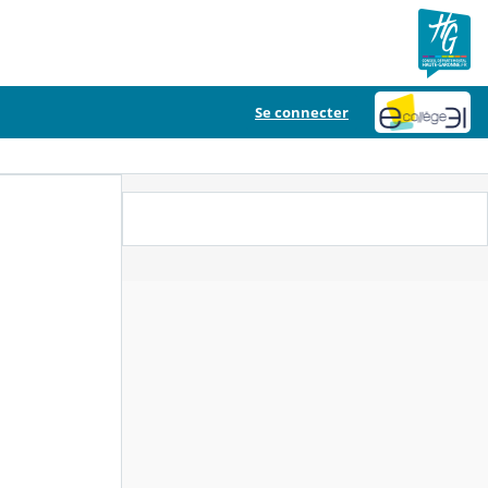
Se connecter